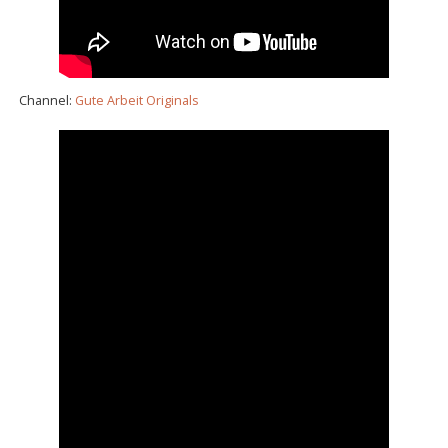
Channel:
Gute Arbeit Originals