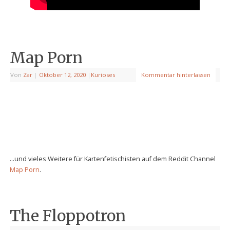
Map Porn
Von
Zar
|
Oktober 12, 2020
|
Kurioses
Kommentar hinterlassen
…und vieles Weitere für Kartenfetischisten auf dem Reddit Channel
Map Porn
.
The Floppotron