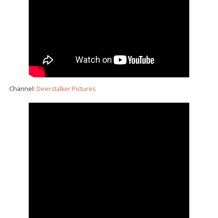
Channel:
Deerstalker Pictures