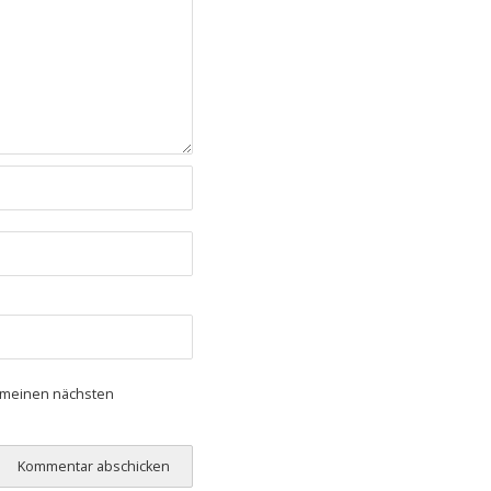
r meinen nächsten