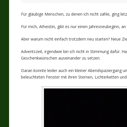
Für gläubige Menschen, zu denen ich nicht zähle, ging le
Für mich, Atheistin, gibt es nur einen Jahresneubeginn, an
Aber warum nicht einfach trotzdem neu starten? Neue Zie
Adventszeit, irgendwie bin ich nicht in Stimmung dafür. 
Geschenkwünschen auseinander zu setzen.
Daran konnte leider auch ein kleiner Abendspaziergang 
beleuchteten Fenster mit ihren Sternen, Lichterketten un