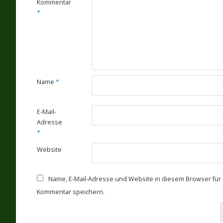
Kommentar
*
Name
*
E-Mail-
Adresse
*
Website
Name, E-Mail-Adresse und Website in diesem Browser fü
Kommentar speichern.