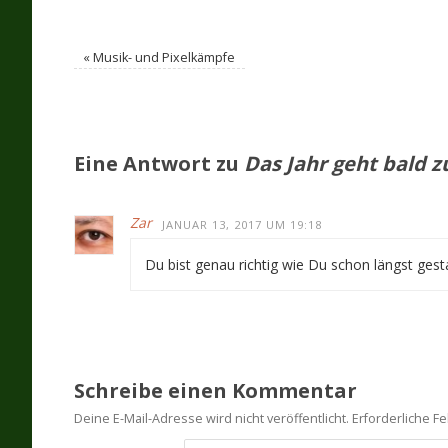
«
Musik- und Pixelkämpfe
Eine Antwort zu
Das Jahr geht bald 
Zar
JANUAR 13, 2017 UM 19:18
Du bist genau richtig wie Du schon längst gesta
Schreibe einen Kommentar
Deine E-Mail-Adresse wird nicht veröffentlicht.
Erforderliche Fe