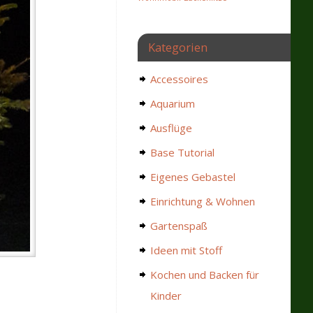
Kategorien
Accessoires
Aquarium
Ausflüge
Base Tutorial
Eigenes Gebastel
Einrichtung & Wohnen
Gartenspaß
Ideen mit Stoff
Kochen und Backen für
Kinder