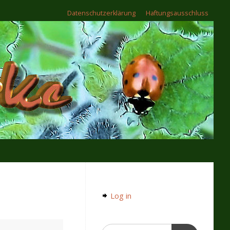
Datenschutzerklärung
Haftungsausschluss
Log in