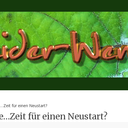
…Zeit für einen Neustart?
e…Zeit für einen Neustart?