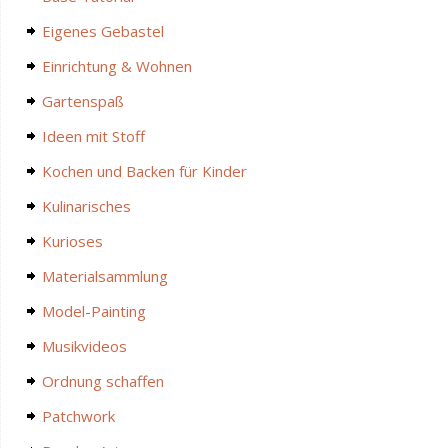
Eigenes Gebastel
Einrichtung & Wohnen
Gartenspaß
Ideen mit Stoff
Kochen und Backen für Kinder
Kulinarisches
Kurioses
Materialsammlung
Model-Painting
Musikvideos
Ordnung schaffen
Patchwork