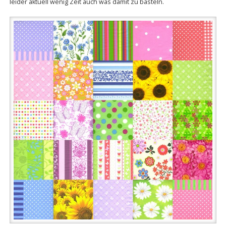
leider aktuell wenig Zeit auch was damit zu basteln.