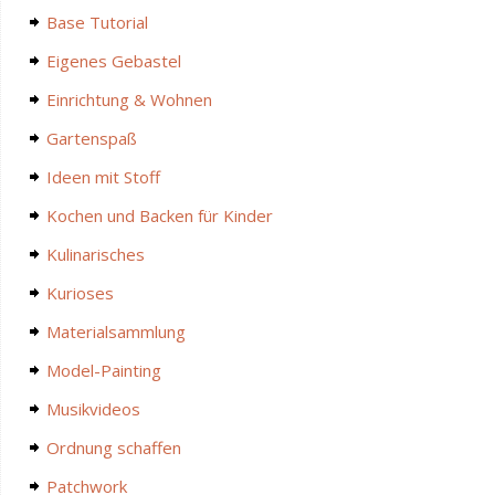
Base Tutorial
Eigenes Gebastel
Einrichtung & Wohnen
Gartenspaß
Ideen mit Stoff
Kochen und Backen für Kinder
Kulinarisches
Kurioses
Materialsammlung
Model-Painting
Musikvideos
Ordnung schaffen
Patchwork