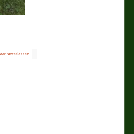
ar hinterlassen