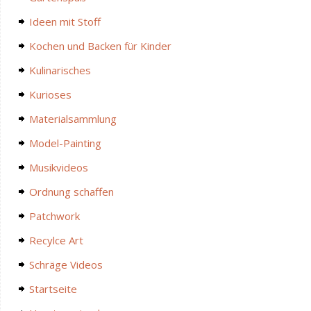
Ideen mit Stoff
Kochen und Backen für Kinder
Kulinarisches
Kurioses
Materialsammlung
Model-Painting
Musikvideos
Ordnung schaffen
Patchwork
Recylce Art
Schräge Videos
Startseite