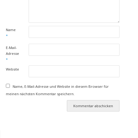
Name
*
E-Mail-
Adresse
*
Website
Name, E-Mail-Adresse und Website in diesem Browser für
meinen nächsten Kommentar speichern.