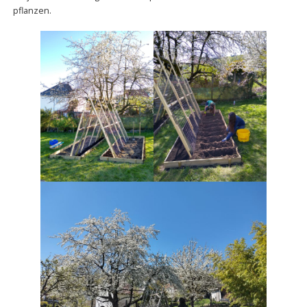
pflanzen.