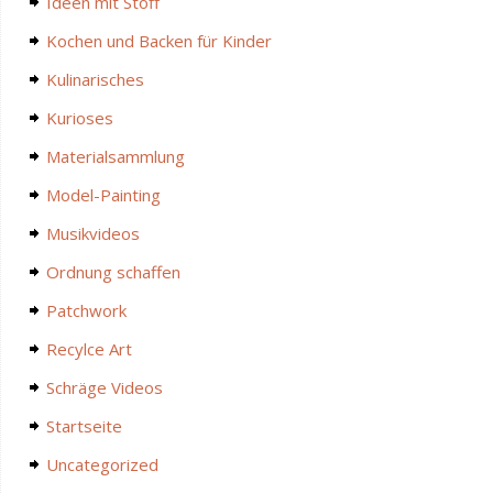
Ideen mit Stoff
Kochen und Backen für Kinder
Kulinarisches
Kurioses
Materialsammlung
Model-Painting
Musikvideos
Ordnung schaffen
Patchwork
Recylce Art
Schräge Videos
Startseite
Uncategorized