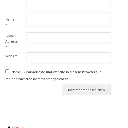
Name
*
E-Mail-
Adresse
*
Website
Name, E-Mail-Adresse und Website in diesem Browser für
meinen nächsten Kommentar speichern.
Log in