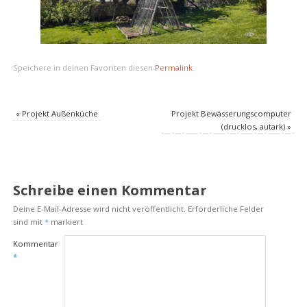
Speichere in deinen Favoriten diesen
Permalink
.
«
Projekt Außenküche
Projekt Bewässerungscomputer
(drucklos, autark)
»
Schreibe einen Kommentar
Deine E-Mail-Adresse wird nicht veröffentlicht.
Erforderliche Felder
sind mit
*
markiert
Kommentar
*